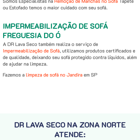
Somos Especialistas na
Remoção de Manchas no Sofá
Tapete
ou Estofado temos o maior cuidado com seu sofá.
IMPERMEABILIZAÇÃO DE SOFÁ
FREGUESIA DO Ó
A DR Lava Seco também realiza o serviço de
Impermeabilização de Sofá
, utilizamos produtos certificados e
de qualidade, deixando seu sofá protegido contra líquidos, além
de ajudar na limpeza.
Fazemos a
limpeza de sofá no Jandira
em SP
DR LAVA SECO NA ZONA NORTE
ATENDE: