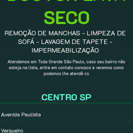
SECO
REMOÇÃO DE MANCHAS - LIMPEZA DE
SOFÁ - LAVAGEM DE TAPETE -
IMPERMEABILIZAÇÃO
Atendemos em Toda Grande São Paulo, caso seu bairro não
esteja na lista, entre em contato conosco e veremos como
podemos lhe atendê-lo
CENTRO SP
Avenida Paulista
Vergueiro