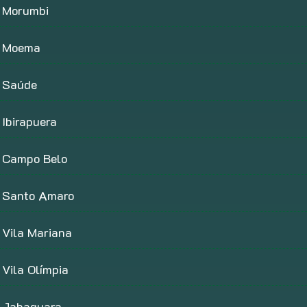
Morumbi
Moema
Saúde
Ibirapuera
Campo Belo
Santo Amaro
Vila Mariana
Vila Olímpia
Jabaquara