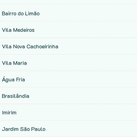
Bairro do Limão
Vila Medeiros
Vila Nova Cachoeirinha
Vila Maria
Água Fria
Brasilândia
Imirim
Jardim São Paulo