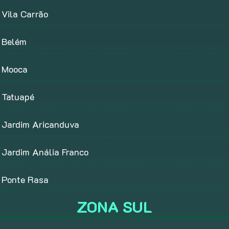
Vila Carrão
Belém
Mooca
Tatuapé
Jardim Aricanduva
Jardim Anália Franco
Ponte Rasa
ZONA SUL