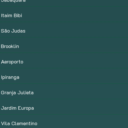
Itaim Bibi
São Judas
Brooklin
Aeroporto
Ipiranga
Granja Julieta
Jardim Europa
Vila Clementino