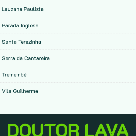
Lauzane Paulista
Parada Inglesa
Santa Terezinha
Serra da Cantareira
Tremembé
Vila Guilherme
DOUTOR LAVA