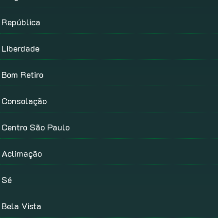
República
Liberdade
Bom Retiro
Consolação
Centro São Paulo
Aclimação
Sé
Bela Vista