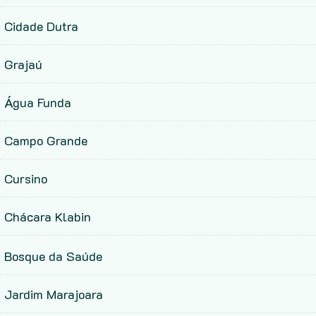
Cidade Dutra
Grajaú
Água Funda
Campo Grande
Cursino
Chácara Klabin
Bosque da Saúde
Jardim Marajoara