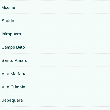
Moema
Saúde
Ibirapuera
Campo Belo
Santo Amaro
Vila Mariana
Vila Olímpia
Jabaquara