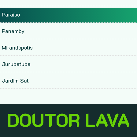
Paraíso
Panamby
Mirandópolis
Jurubatuba
Jardim Sul
DOUTOR LAVA