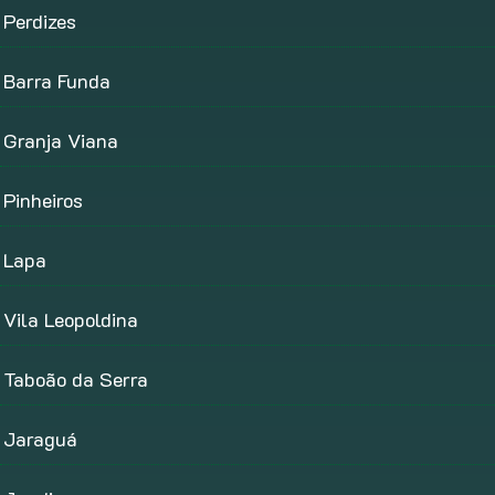
Perdizes
Barra Funda
Granja Viana
Pinheiros
Lapa
Vila Leopoldina
Taboão da Serra
Jaraguá