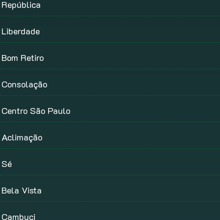
República
Liberdade
Bom Retiro
Consolação
Centro São Paulo
Aclimação
Sé
Bela Vista
Cambuci