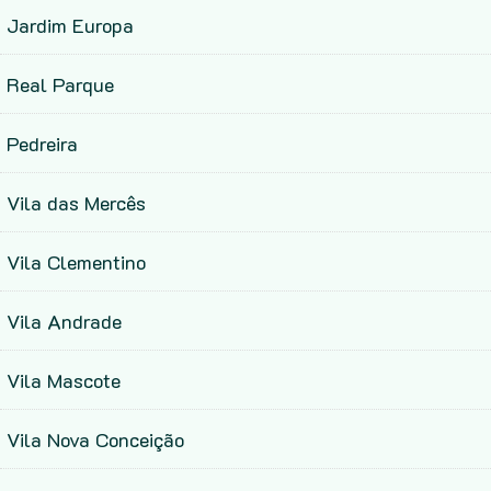
Jardim Europa
Real Parque
Pedreira
Vila das Mercês
Vila Clementino
Vila Andrade
Vila Mascote
Vila Nova Conceição