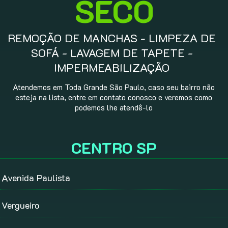
SECO
REMOÇÃO DE MANCHAS - LIMPEZA DE
SOFÁ - LAVAGEM DE TAPETE -
IMPERMEABILIZAÇÃO
Atendemos em Toda Grande São Paulo, caso seu bairro não
esteja na lista, entre em contato conosco e veremos como
podemos lhe atendê-lo
CENTRO SP
Avenida Paulista
Vergueiro