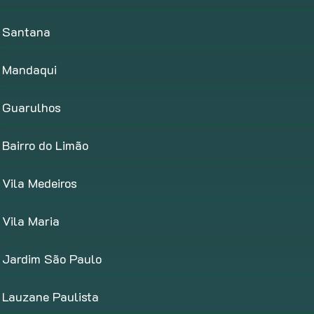
Santana
Mandaqui
Guarulhos
Bairro do Limão
Vila Medeiros
Vila Maria
Jardim São Paulo
Lauzane Paulista