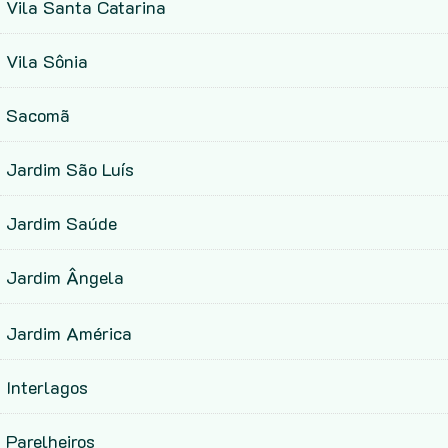
Vila Santa Catarina
Vila Sônia
Sacomã
Jardim São Luís
Jardim Saúde
Jardim Ângela
Jardim América
Interlagos
Parelheiros