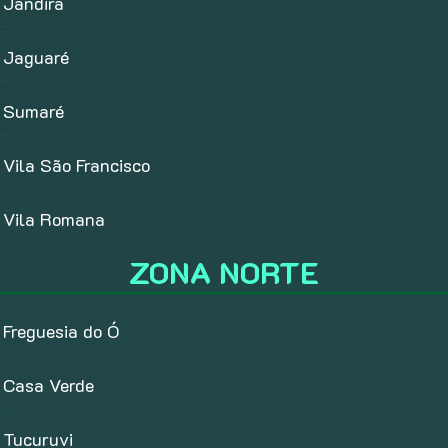
Jandira
Jaguaré
Sumaré
Vila São Francisco
Vila Romana
ZONA NORTE
Freguesia do Ó
Casa Verde
Tucuruvi