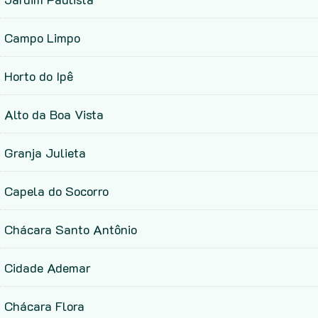
Campo Limpo
Horto do Ipê
Alto da Boa Vista
Granja Julieta
Capela do Socorro
Chácara Santo Antônio
Cidade Ademar
Chácara Flora