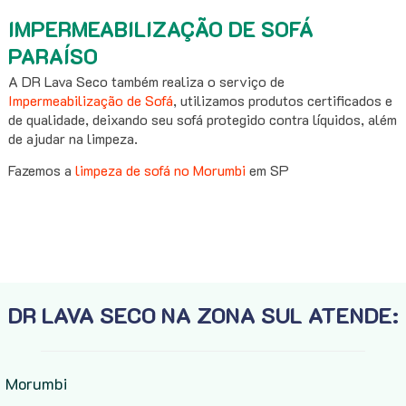
IMPERMEABILIZAÇÃO DE SOFÁ
PARAÍSO
A DR Lava Seco também realiza o serviço de
Impermeabilização de Sofá
, utilizamos produtos certificados e
de qualidade, deixando seu sofá protegido contra líquidos, além
de ajudar na limpeza.
Fazemos a
limpeza de sofá no Morumbi
em SP
DR LAVA SECO NA ZONA SUL ATENDE:
Morumbi