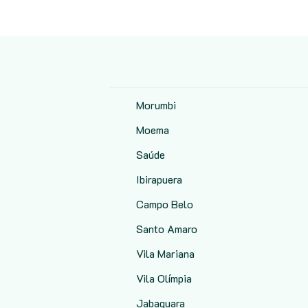
Morumbi
Moema
Saúde
Ibirapuera
Campo Belo
Santo Amaro
Vila Mariana
Vila Olímpia
Jabaquara