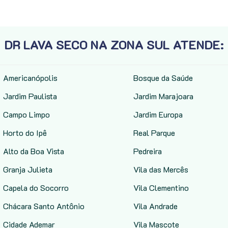
DR LAVA SECO NA ZONA SUL ATENDE:
Americanópolis
Bosque da Saúde
Jardim Paulista
Jardim Marajoara
Campo Limpo
Jardim Europa
Horto do Ipê
Real Parque
Alto da Boa Vista
Pedreira
Granja Julieta
Vila das Mercês
Capela do Socorro
Vila Clementino
Chácara Santo Antônio
Vila Andrade
Cidade Ademar
Vila Mascote