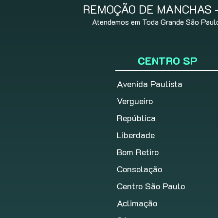
REMOÇÃO DE MANCHAS - 
Atendemos em Toda Grande São Paulo,
CENTRO SP
Avenida Paulista
Vergueiro
República
Liberdade
Bom Retiro
Consolação
Centro São Paulo
Aclimação