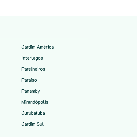
Jardim América
Interlagos
Parelheiros
Paraíso
Panamby
Mirandópolis
Jurubatuba
Jardim Sul