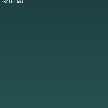
Ponte Rasa