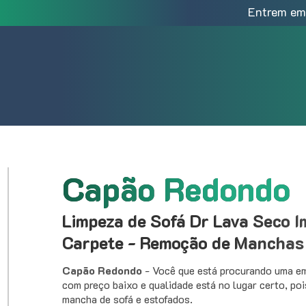
Entrem em
Capão Redondo
Limpeza de Sofá Dr Lava Seco 
Carpete - Remoção de Manchas
Capão Redondo
- Você que está procurando uma e
com preço baixo e qualidade está no lugar certo, po
mancha de sofá e estofados.